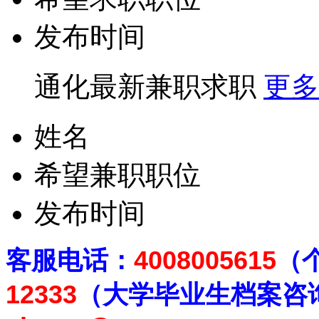
发布时间
通化最新兼职求职
更多
姓名
希望兼职职位
发布时间
客
服电话：
4008005615
（
12333
（大学毕业生档案
咨