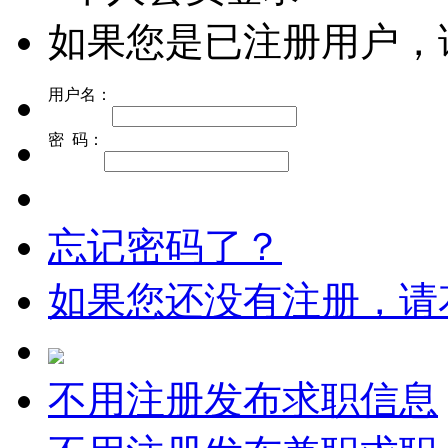
如果您是已注册用户，
用户名：
密 码：
忘记密码了？
如果您还没有注册，请
不用注册发布求职信息