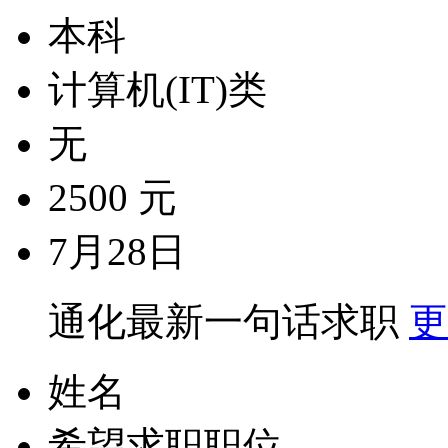
本科
计算机(IT)类
无
2500 元
7月28日
通化最新一句话求职
更
姓名
希望求职职位