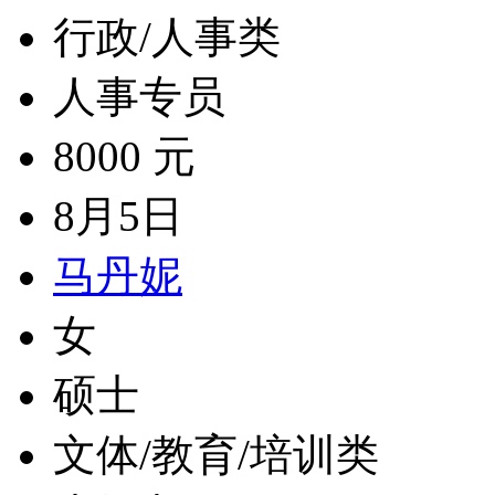
行政/人事类
人事专员
8000 元
8月5日
马丹妮
女
硕士
文体/教育/培训类