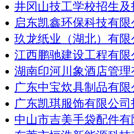
井冈山技工学校招生及招
启东凯鑫环保科技有限公
玖龙纸业（湖北）有限公
江西鹏驰建设工程有限公
湖南印河川象酒店管理有
广东中宝炊具制品有限公
广东凯琪服饰有限公司招
中山市吉美手袋配件有限