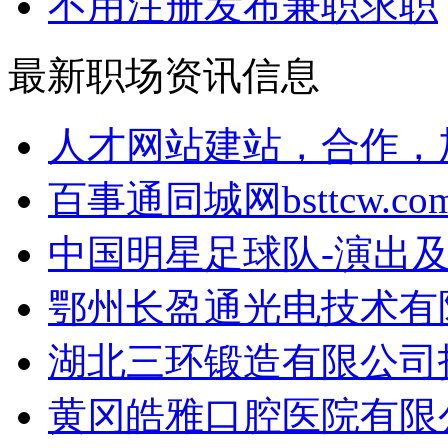
不用注册发布兼职求职
最新职场资讯信息
人才网站建站，合作，加
百事通同城网bsttcw.com
中国明星足球队-演出及
鄂州长盈通光电技术有限
湖北三环锻造有限公司招
黄冈皓雅口腔医院有限公