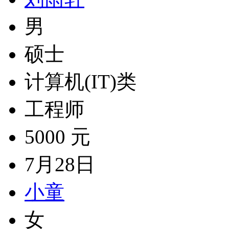
男
硕士
计算机(IT)类
工程师
5000 元
7月28日
小童
女