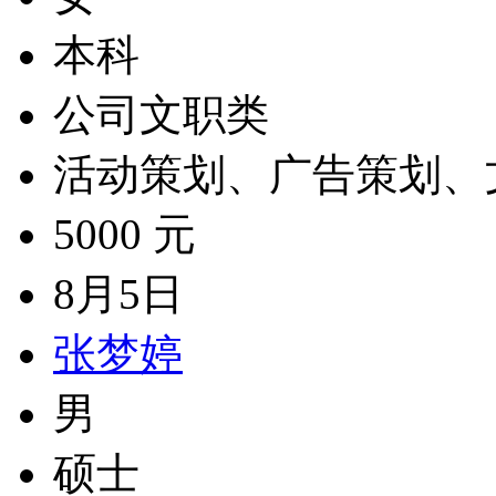
本科
公司文职类
活动策划、广告策划、
5000 元
8月5日
张梦婷
男
硕士