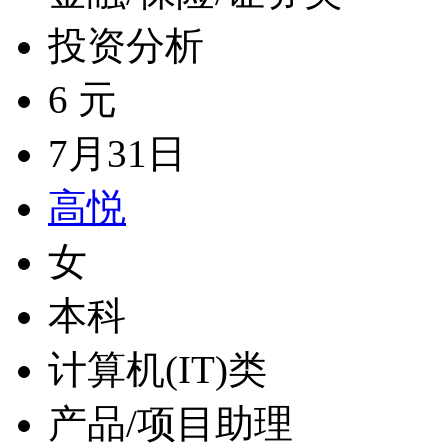
投资分析
6 元
7月31日
高悦
女
本科
计算机(IT)类
产品/项目助理