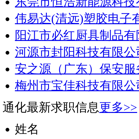
东莞市恒浩新能源科技有
伟易达(清远)塑胶电子
阳江市必红厨具制品有限
河源市封阳科技有限公司
安之源（广东）保安服务
梅州市宝佳科技有限公司
通化最新求职信息
更多>>
姓名