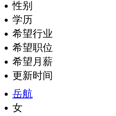
性别
学历
希望行业
希望职位
希望月薪
更新时间
岳航
女