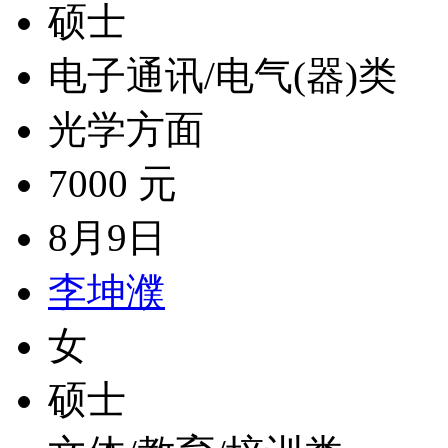
硕士
电子通讯/电气(器)类
光学方面
7000 元
8月9日
李坤濮
女
硕士