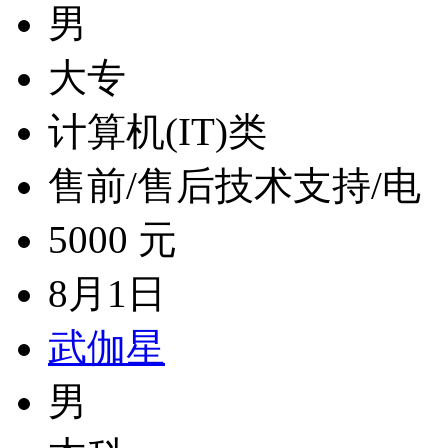
男
大专
计算机(IT)类
售前/售后技术支持/电
5000 元
8月1日
武伽星
男