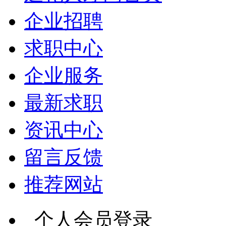
企业招聘
求职中心
企业服务
最新求职
资讯中心
留言反馈
推荐网站
个人会员登录