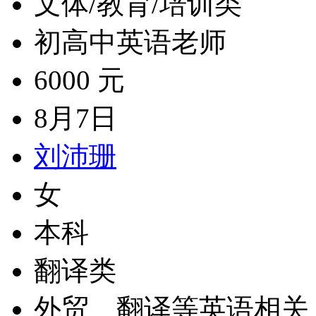
文体/教育/培训类
初高中英语老师
6000 元
8月7日
刘沛珊
女
本科
翻译类
外贸、翻译等英语相关