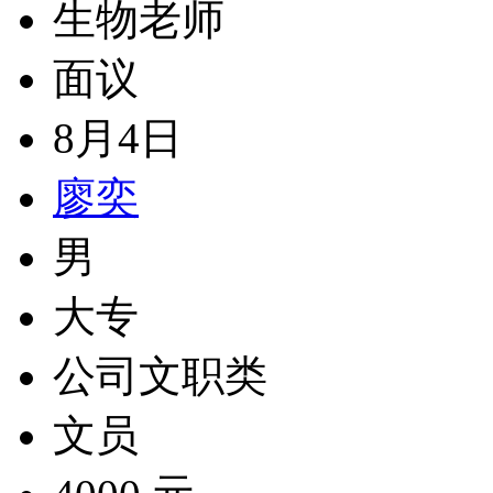
生物老师
面议
8月4日
廖奕
男
大专
公司文职类
文员