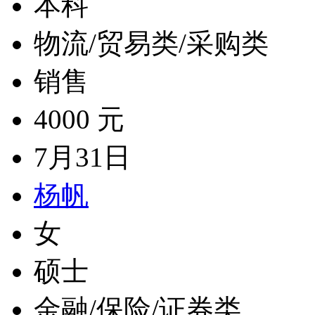
本科
物流/贸易类/采购类
销售
4000 元
7月31日
杨帆
女
硕士
金融/保险/证券类